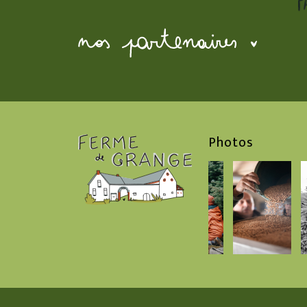
Photos