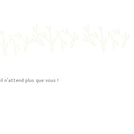
l n’attend plus que vous !