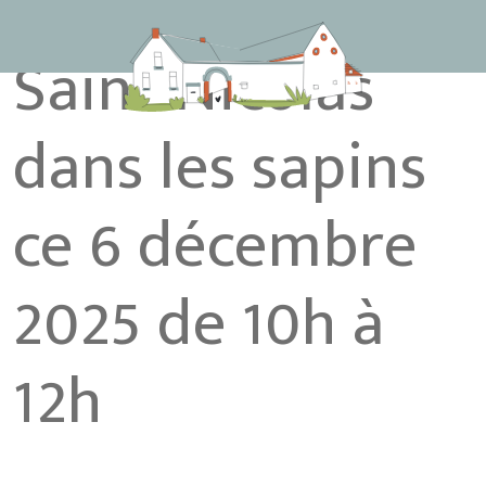
Saint Nicolas
dans les sapins
ce 6 décembre
2025 de 10h à
12h