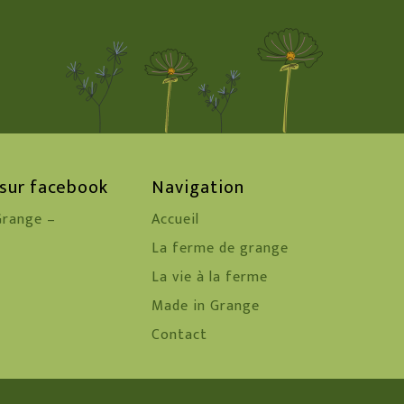
 sur facebook
Navigation
range –
Accueil
La ferme de grange
La vie à la ferme
Made in Grange
Contact