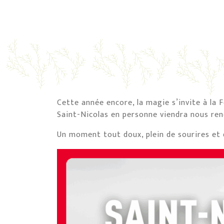
Cette année encore, la magie s’invite à la 
Saint-Nicolas en personne viendra nous rend
Un moment tout doux, plein de sourires et d’